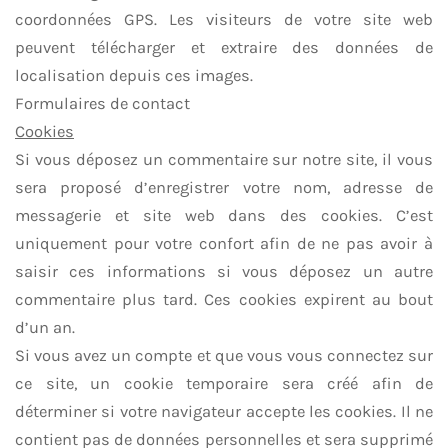
coordonnées GPS. Les visiteurs de votre site web
peuvent télécharger et extraire des données de
localisation depuis ces images.
Formulaires de contact
Cookies
Si vous déposez un commentaire sur notre site, il vous
sera proposé d’enregistrer votre nom, adresse de
messagerie et site web dans des cookies. C’est
uniquement pour votre confort afin de ne pas avoir à
saisir ces informations si vous déposez un autre
commentaire plus tard. Ces cookies expirent au bout
d’un an.
Si vous avez un compte et que vous vous connectez sur
ce site, un cookie temporaire sera créé afin de
déterminer si votre navigateur accepte les cookies. Il ne
contient pas de données personnelles et sera supprimé