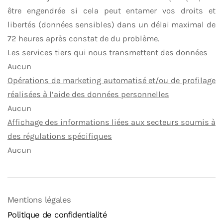
être engendrée si cela peut entamer vos droits et
libertés (données sensibles) dans un délai maximal de
72 heures après constat de du problème.
Les services tiers qui nous transmettent des données
Aucun
Opérations de marketing automatisé et/ou de profilage
réalisées à l’aide des données personnelles
Aucun
Affichage des informations liées aux secteurs soumis à
des régulations spécifiques
Aucun
Mentions légales
Politique de confidentialité