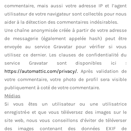
commentaire, mais aussi votre adresse IP et l’agent
utilisateur de votre navigateur sont collectés pour nous
aider à la détection des commentaires indésirables.
Une chaîne anonymisée créée à partir de votre adresse
de messagerie (également appelée hash) peut être
envoyée au service Gravatar pour vérifier si vous
utilisez ce dernier. Les clauses de confidentialité du
service Gravatar sont disponibles ici :
https://automattic.com/privacy/.
Après validation de
votre commentaire, votre photo de profil sera visible
publiquement à coté de votre commentaire.
Médias
Si vous êtes un utilisateur ou une utilisatrice
enregistré·e et que vous téléversez des images sur le
site web, nous vous conseillons d’éviter de téléverser
des images contenant des données EXIF de