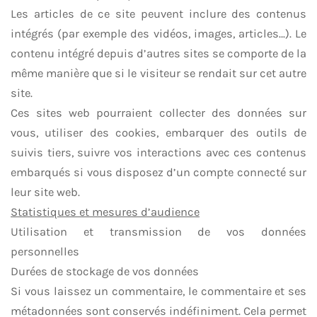
Les articles de ce site peuvent inclure des contenus
intégrés (par exemple des vidéos, images, articles…). Le
contenu intégré depuis d’autres sites se comporte de la
même manière que si le visiteur se rendait sur cet autre
site.
Ces sites web pourraient collecter des données sur
vous, utiliser des cookies, embarquer des outils de
suivis tiers, suivre vos interactions avec ces contenus
embarqués si vous disposez d’un compte connecté sur
leur site web.
Statistiques et mesures d’audience
Utilisation et transmission de vos données
personnelles
Durées de stockage de vos données
Si vous laissez un commentaire, le commentaire et ses
métadonnées sont conservés indéfiniment. Cela permet