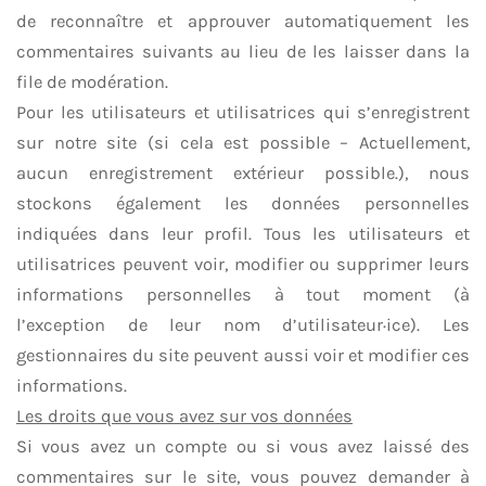
de reconnaître et approuver automatiquement les
commentaires suivants au lieu de les laisser dans la
file de modération.
Pour les utilisateurs et utilisatrices qui s’enregistrent
sur notre site (si cela est possible – Actuellement,
aucun enregistrement extérieur possible.), nous
stockons également les données personnelles
indiquées dans leur profil. Tous les utilisateurs et
utilisatrices peuvent voir, modifier ou supprimer leurs
informations personnelles à tout moment (à
l’exception de leur nom d’utilisateur·ice). Les
gestionnaires du site peuvent aussi voir et modifier ces
informations.
Les droits que vous avez sur vos données
Si vous avez un compte ou si vous avez laissé des
commentaires sur le site, vous pouvez demander à