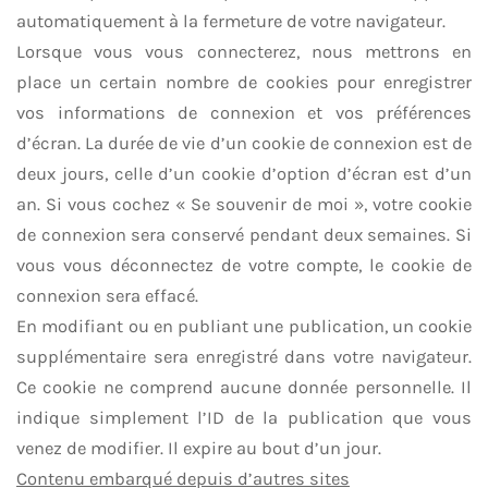
automatiquement à la fermeture de votre navigateur.
Lorsque vous vous connecterez, nous mettrons en
place un certain nombre de cookies pour enregistrer
vos informations de connexion et vos préférences
d’écran. La durée de vie d’un cookie de connexion est de
deux jours, celle d’un cookie d’option d’écran est d’un
an. Si vous cochez « Se souvenir de moi », votre cookie
de connexion sera conservé pendant deux semaines. Si
vous vous déconnectez de votre compte, le cookie de
connexion sera effacé.
En modifiant ou en publiant une publication, un cookie
supplémentaire sera enregistré dans votre navigateur.
Ce cookie ne comprend aucune donnée personnelle. Il
indique simplement l’ID de la publication que vous
venez de modifier. Il expire au bout d’un jour.
Contenu embarqué depuis d’autres sites