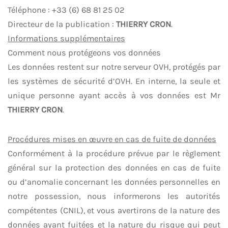
Téléphone : +33 (6) 68 81 25 02
Directeur de la publication :
THIERRY CRON
.
Informations supplémentaires
Comment nous protégeons vos données
Les données restent sur notre serveur OVH, protégés par
les systèmes de sécurité d’OVH. En interne, la seule et
unique personne ayant accès à vos données est Mr
THIERRY CRON
.
Procédures mises en œuvre en cas de fuite de données
Conformément à la procédure prévue par le règlement
général sur la protection des données en cas de fuite
ou d’anomalie concernant les données personnelles en
notre possession, nous informerons les autorités
compétentes (CNIL), et vous avertirons de la nature des
données ayant fuitées et la nature du risque qui peut