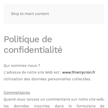
Skip to main content
Politique de
confidentialité
Qui sommes-nous ?
L’adresse de notre site Web est :
www.thierrycron.fr
Utilisation des données personnelles collectées.
Commentaires
Quand vous laissez un commentaire sur notre site web,
les données inscrites dans le formulaire de