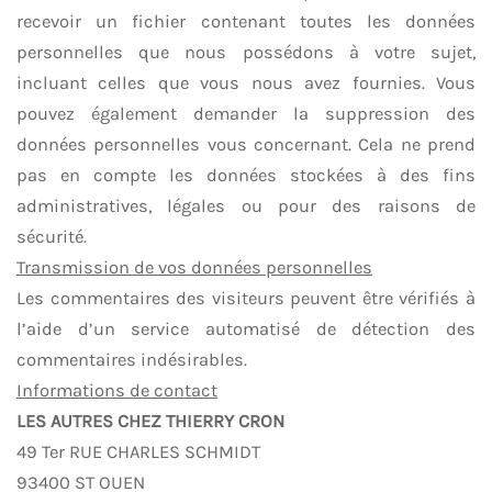
recevoir un fichier contenant toutes les données
personnelles que nous possédons à votre sujet,
incluant celles que vous nous avez fournies. Vous
pouvez également demander la suppression des
données personnelles vous concernant. Cela ne prend
pas en compte les données stockées à des fins
administratives, légales ou pour des raisons de
sécurité.
Transmission de vos données personnelles
Les commentaires des visiteurs peuvent être vérifiés à
l’aide d’un service automatisé de détection des
commentaires indésirables.
Informations de contact
LES AUTRES CHEZ THIERRY CRON
49 Ter RUE CHARLES SCHMIDT
93400 ST OUEN