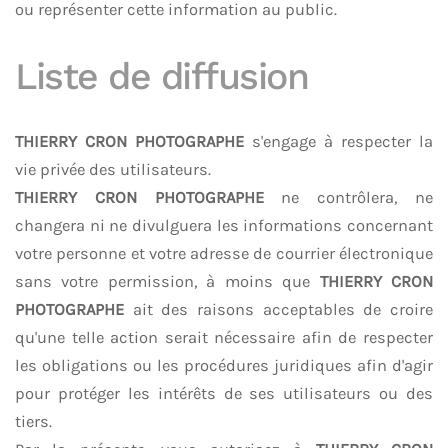
ou représenter cette information au public.
Liste de diffusion
THIERRY CRON PHOTOGRAPHE
s'engage à respecter la
vie privée des utilisateurs.
THIERRY CRON PHOTOGRAPHE
ne contrôlera, ne
changera ni ne divulguera les informations concernant
votre personne et votre adresse de courrier électronique
sans votre permission, à moins que
THIERRY CRON
PHOTOGRAPHE
ait des raisons acceptables de croire
qu'une telle action serait nécessaire afin de respecter
les obligations ou les procédures juridiques afin d'agir
pour protéger les intérêts de ses utilisateurs ou des
tiers.