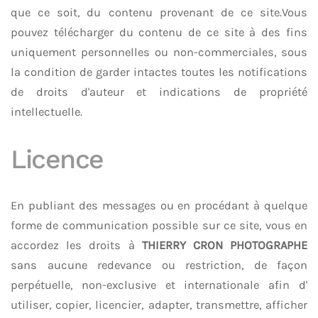
que ce soit, du contenu provenant de ce site.Vous
pouvez télécharger du contenu de ce site à des fins
uniquement personnelles ou non-commerciales, sous
la condition de garder intactes toutes les notifications
de droits d'auteur et indications de propriété
intellectuelle.
Licence
En publiant des messages ou en procédant à quelque
forme de communication possible sur ce site, vous en
accordez les droits à
THIERRY CRON PHOTOGRAPHE
sans aucune redevance ou restriction, de façon
perpétuelle, non-exclusive et internationale afin d'
utiliser, copier, licencier, adapter, transmettre, afficher