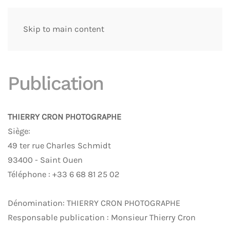
Skip to main content
Publication
THIERRY CRON PHOTOGRAPHE
Siège:
49 ter rue Charles Schmidt
93400 - Saint Ouen
Téléphone : +33 6 68 81 25 02
Dénomination: THIERRY CRON PHOTOGRAPHE
Responsable publication : Monsieur Thierry Cron