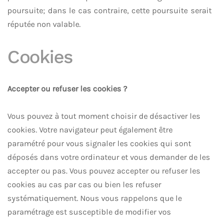
poursuite; dans le cas contraire, cette poursuite serait
réputée non valable.
Cookies
Accepter ou refuser les cookies ?
Vous pouvez à tout moment choisir de désactiver les
cookies. Votre navigateur peut également être
paramétré pour vous signaler les cookies qui sont
déposés dans votre ordinateur et vous demander de les
accepter ou pas. Vous pouvez accepter ou refuser les
cookies au cas par cas ou bien les refuser
systématiquement. Nous vous rappelons que le
paramétrage est susceptible de modifier vos