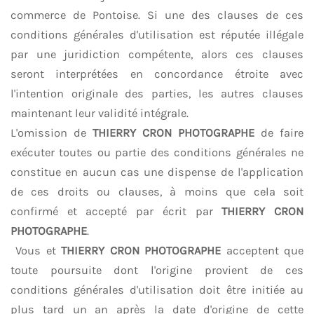
commerce de Pontoise. Si une des clauses de ces
conditions générales d'utilisation est réputée illégale
par une juridiction compétente, alors ces clauses
seront interprétées en concordance étroite avec
l'intention originale des parties, les autres clauses
maintenant leur validité intégrale.
L'omission de
THIERRY CRON PHOTOGRAPHE
de faire
exécuter toutes ou partie des conditions générales ne
constitue en aucun cas une dispense de l'application
de ces droits ou clauses, à moins que cela soit
confirmé et accepté par écrit par
THIERRY CRON
PHOTOGRAPHE
.
Vous et
THIERRY CRON PHOTOGRAPHE
acceptent que
toute poursuite dont l'origine provient de ces
conditions générales d'utilisation doit être initiée au
plus tard un an après la date d'origine de cette