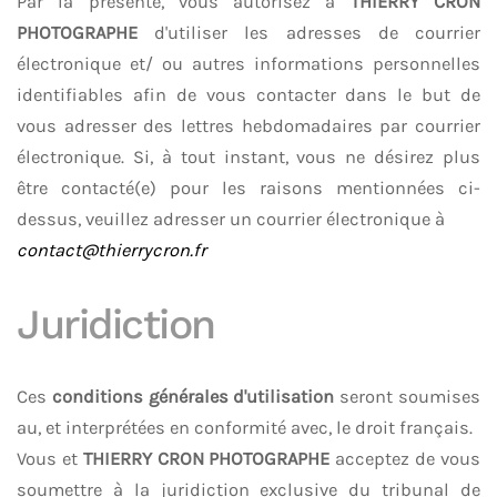
Par la présente, vous autorisez à
THIERRY CRON
PHOTOGRAPHE
d'utiliser les adresses de courrier
électronique et/ ou autres informations personnelles
identifiables afin de vous contacter dans le but de
vous adresser des lettres hebdomadaires par courrier
électronique. Si, à tout instant, vous ne désirez plus
être contacté(e) pour les raisons mentionnées ci-
dessus, veuillez adresser un courrier électronique à
contact@thierrycron.fr
Juridiction
Ces
conditions générales d'utilisation
seront soumises
au, et interprétées en conformité avec, le droit français.
Vous et
THIERRY CRON PHOTOGRAPHE
acceptez de vous
soumettre à la juridiction exclusive du tribunal de