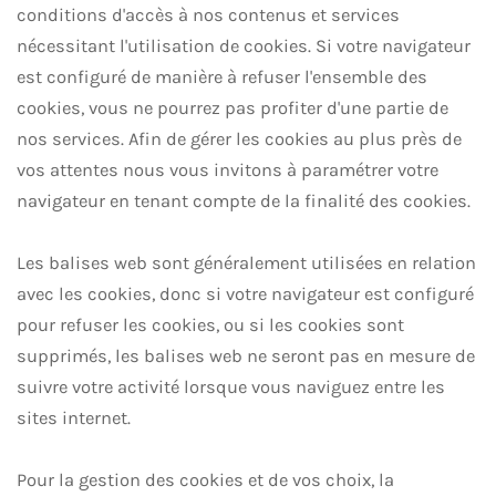
conditions d'accès à nos contenus et services
nécessitant l'utilisation de cookies. Si votre navigateur
est configuré de manière à refuser l'ensemble des
cookies, vous ne pourrez pas profiter d'une partie de
nos services. Afin de gérer les cookies au plus près de
vos attentes nous vous invitons à paramétrer votre
navigateur en tenant compte de la finalité des cookies.
Les balises web sont généralement utilisées en relation
avec les cookies, donc si votre navigateur est configuré
pour refuser les cookies, ou si les cookies sont
supprimés, les balises web ne seront pas en mesure de
suivre votre activité lorsque vous naviguez entre les
sites internet.
Pour la gestion des cookies et de vos choix, la