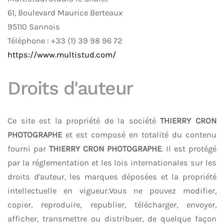
61, Boulevard Maurice Berteaux
95110 Sannois
Téléphone : +33 (1) 39 98 96 72
https://www.multistud.com/
Droits d'auteur
Ce site est la propriété de la société
THIERRY CRON
PHOTOGRAPHE
et est composé en totalité du contenu
fourni par
THIERRY CRON PHOTOGRAPHE
. Il est protégé
par la réglementation et les lois internationales sur les
droits d'auteur, les marques déposées et la propriété
intellectuelle en vigueur.Vous ne pouvez modifier,
copier, reproduire, republier, télécharger, envoyer,
afficher, transmettre ou distribuer, de quelque façon