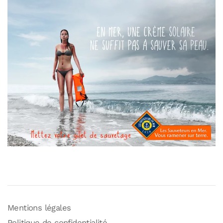
Mentions légales
Politique de confidentialité