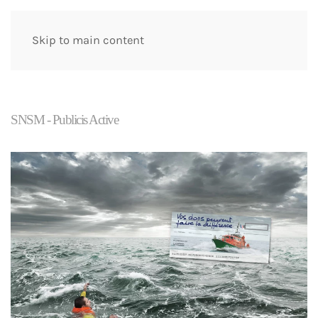
Skip to main content
SNSM - Publicis Active