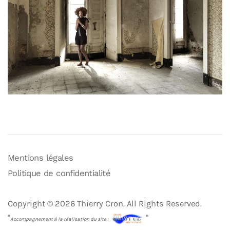
Mentions légales
Politique de confidentialité
Copyright © 2026 Thierry Cron. All Rights Reserved.
"
"
Accompagnement à la réalisation du site :