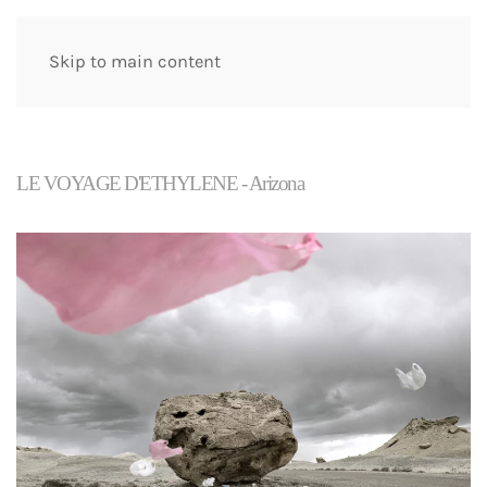
Skip to main content
LE VOYAGE D'ETHYLENE - Arizona