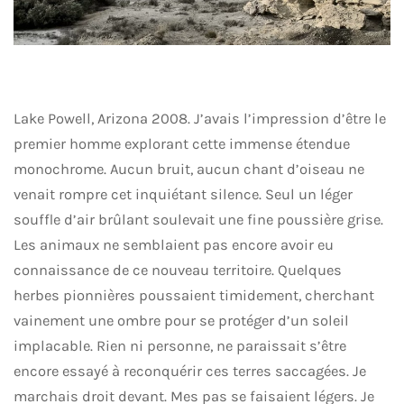
Lake Powell, Arizona 2008. J’avais l’impression d’être le
premier homme explorant cette immense étendue
monochrome. Aucun bruit, aucun chant d’oiseau ne
venait rompre cet inquiétant silence. Seul un léger
souffle d’air brûlant soulevait une fine poussière grise.
Les animaux ne semblaient pas encore avoir eu
connaissance de ce nouveau territoire. Quelques
herbes pionnières poussaient timidement, cherchant
vainement une ombre pour se protéger d’un soleil
implacable. Rien ni personne, ne paraissait s’être
encore essayé à reconquérir ces terres saccagées. Je
marchais droit devant. Mes pas se faisaient légers. Je