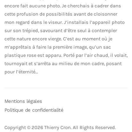
encore fait aucune photo. Je cherchais à cadrer dans
cette profusion de possibilités avant de cloisonner
mon regard dans le viseur. J’installais l’appareil photo
sur son trépied, savourant d’être seul à contempler
cette nature encore vierge. C’est au moment où je
m’apprêtais à faire la première image, qu’un sac
plastique rose est apparu. Porté par l’air chaud, il volait,
tournoyait et s’arrêta au milieu de mon cadre, posant
pour l’éternité…
Mentions légales
Politique de confidentialité
Copyright © 2026 Thierry Cron. All Rights Reserved.