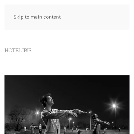
Skip to main content
HOTEL IBIS