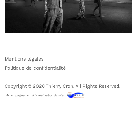
Mentions légales
Politique de confidentialité
Copyright © 2026 Thierry Cron. All Rights Reserved.
"
"
Accompagnement à la réalisation du site :