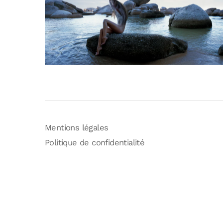
Mentions légales
Politique de confidentialité