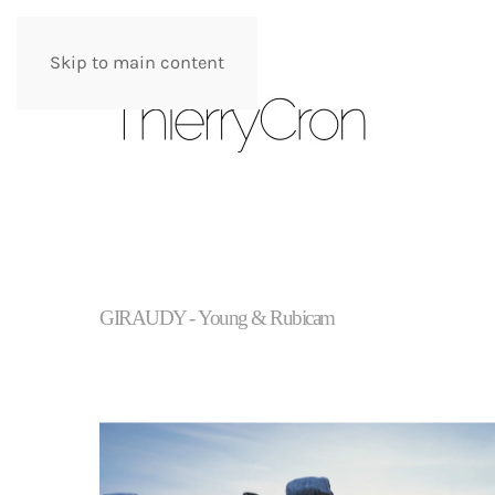
Skip to main content
GIRAUDY - Young & Rubicam