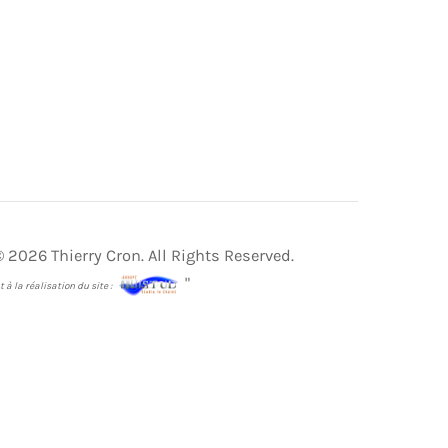
 2026 Thierry Cron. All Rights Reserved.
"
 la réalisation du site :